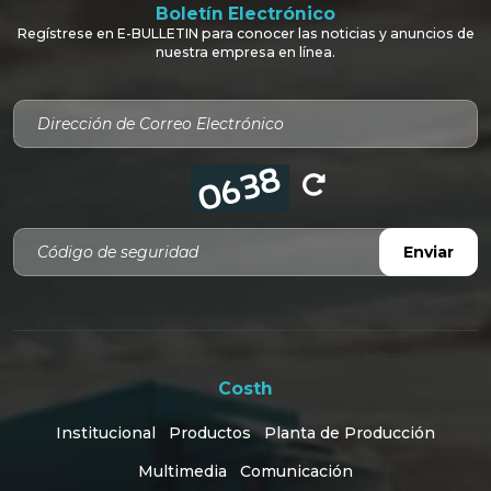
Boletín Electrónico
Regístrese en E-BULLETIN para conocer las noticias y anuncios de
nuestra empresa en línea.
Código de seguridad
Enviar
Costh
Institucional
Productos
Planta de Producción
Multimedia
Comunicación