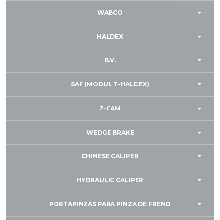
WABCO
HALDEX
B.V.
SAF (MODUL T-HALDEX)
Z-CAM
WEDGE BRAKE
CHINESE CALIPER
HYDRAULIC CALIPER
PORTAPINZAS PARA PINZA DE FRENO