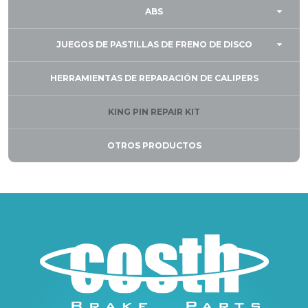
ABS
JUEGOS DE PASTILLAS DE FRENO DE DISCO
HERRAMIENTAS DE REPARACIÓN DE CALIPERS
KING PIN REPAIR KIT
OTROS PRODUCTOS