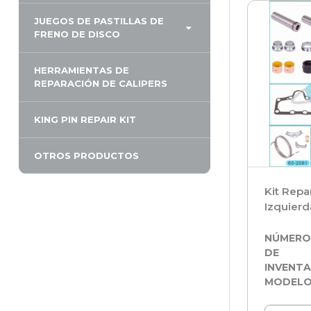
JUEGOS DE PASTILLAS DE
FRENO DE DISCO
HERRAMIENTAS DE
REPARACIÓN DE CALIPERS
KING PIN REPAIR KIT
OTROS PRODUCTOS
Kit Repa
Izquierd
NÚMER
DE
INVENTA
MODEL