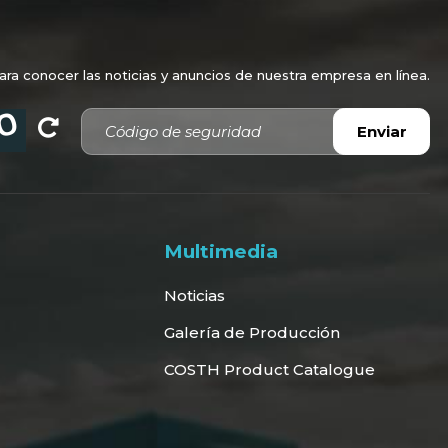
a conocer las noticias y anuncios de nuestra empresa en línea.
Código de seguridad
Enviar
Multimedia
Noticias
Galería de Producción
COSTH Product Catalogue