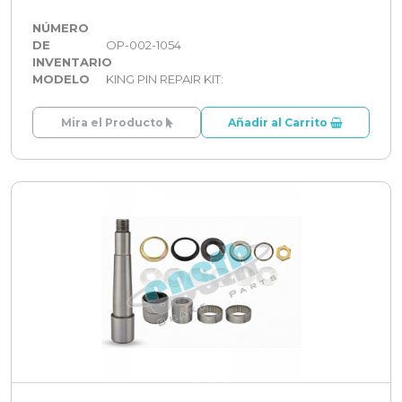
NÚMERO
DE
OP-002-1054
INVENTARIO
MODELO
KING PIN REPAIR KIT:
Mira el Producto
Añadir al Carrito