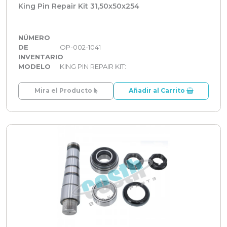
King Pin Repair Kit 31,50x50x254
NÚMERO
DE
OP-002-1041
INVENTARIO
MODELO
KING PIN REPAIR KIT:
Mira el Producto
Añadir al Carrito