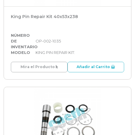
King Pin Repair Kit 40x53x238
NÚMERO
DE
OP-002-1035
INVENTARIO
MODELO
KING PIN REPAIR KIT:
Mira el Producto
Añadir al Carrito