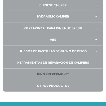
CHINESE CALIPER
HYDRAULIC CALIPER
PORTAPINZAS PARA PINZA DE FRENO
ABS
JUEGOS DE PASTILLAS DE FRENO DE DISCO
HERRAMIENTAS DE REPARACIÓN DE CALIPERS
KING PIN REPAIR KIT
OTROS PRODUCTOS