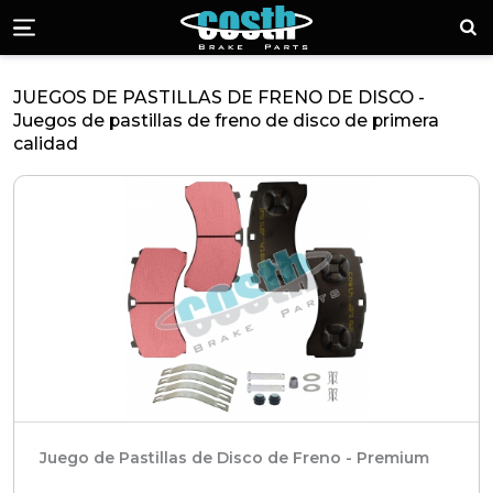
Piezas de Freno 
¡Lla
Menü
JUEGOS DE PASTILLAS DE FRENO DE DISCO -
Juegos de pastillas de freno de disco de primera
calidad
Juego de Pastillas de Disco de Freno - Premium