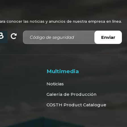
a conocer las noticias y anuncios de nuestra empresa en línea.
Código de seguridad
Enviar
Multimedia
Noticias
Galería de Producción
COSTH Product Catalogue