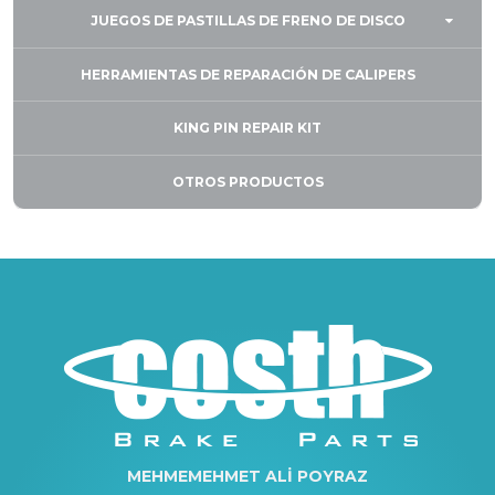
JUEGOS DE PASTILLAS DE FRENO DE DISCO
HERRAMIENTAS DE REPARACIÓN DE CALIPERS
KING PIN REPAIR KIT
OTROS PRODUCTOS
MEHMEMEHMET ALİ POYRAZ