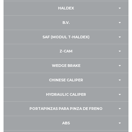
HALDEX
B.V.
SAF (MODUL T-HALDEX)
Z-CAM
WEDGE BRAKE
CHINESE CALIPER
HYDRAULIC CALIPER
PORTAPINZAS PARA PINZA DE FRENO
ABS