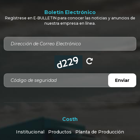
Boletín Electrónico
Regístrese en E-BULLETIN para conocer las noticias y anuncios de
nuestra empresa en línea.
Código de seguridad
Enviar
Costh
Institucional
Productos
Planta de Producción