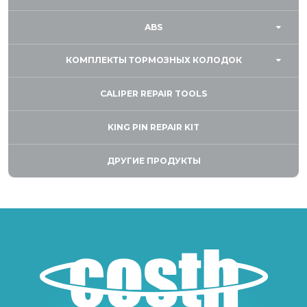
ABS
КОМПЛЕКТЫ ТОРМОЗНЫХ КОЛОДОК
CALIPER REPAIR TOOLS
KING PIN REPAIR KIT
ДРУГИЕ ПРОДУКТЫ