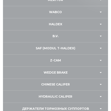
WABCO
HALDEX
B.V.
SAF (MODUL T-HALDEX)
Z-CAM
WEDGE BRAKE
CHINESE CALIPER
HYDRAULIC CALIPER
ДЕРЖАТЕЛИ ТОРМОЗНЫХ СУППОРТОВ