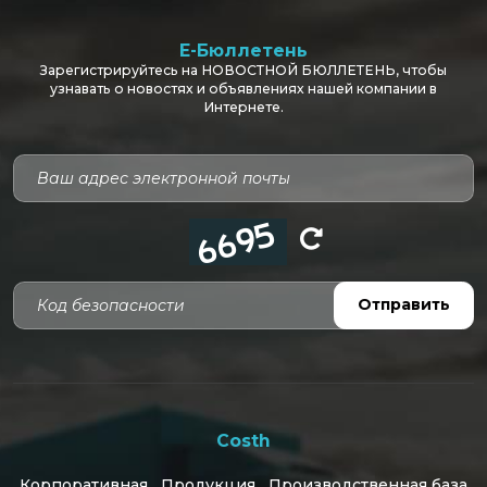
E-Бюллетень
Зарегистрируйтесь на НОВОСТНОЙ БЮЛЛЕТЕНЬ, чтобы
узнавать о новостях и объявлениях нашей компании в
Интернете.
Код безопасности
Отправить
Costh
Корпоративная
Продукция
Производственная база