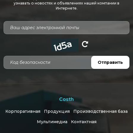
узнавать о новостях и объявлениях нашей компании в
Интернете.
Код безопасности
Отправить
Costh
Корпоративная
Продукция
Производственная база
Мультимедиа
Контактная