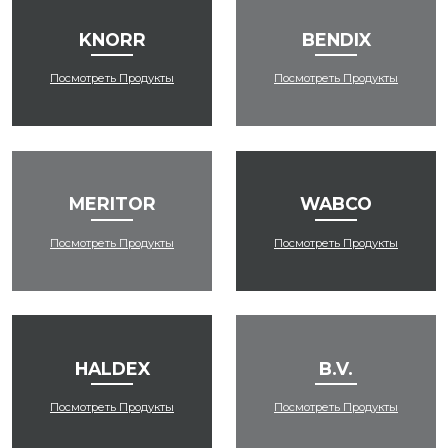
KNORR
BENDIX
Посмотреть Продукты
Посмотреть Продукты
MERITOR
WABCO
Посмотреть Продукты
Посмотреть Продукты
HALDEX
B.V.
Посмотреть Продукты
Посмотреть Продукты