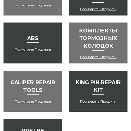
Посмотреть Продукты
Посмотреть Продукты
КОМПЛЕКТЫ
ABS
ТОРМОЗНЫХ
КОЛОДОК
Посмотреть Продукты
Посмотреть Продукты
CALIPER REPAIR
KING PIN REPAIR
TOOLS
KIT
Посмотреть Продукты
Посмотреть Продукты
ДРУГИЕ