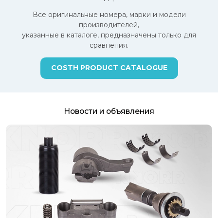
Все оригинальные номера, марки и модели
производителей,
указанные в каталоге, предназначены только для
сравнения.
COSTH PRODUCT CATALOGUE
Новости и объявления