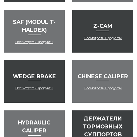
SAF (MODUL T-
Z-CAM
HALDEX)
Посмотреть Продукты
Посмотреть Продукты
WEDGE BRAKE
CHINESE CALIPER
Посмотреть Продукты
Посмотреть Продукты
ДЕРЖАТЕЛИ
HYDRAULIC
ТОРМОЗНЫХ
CALIPER
СУППОРТОВ