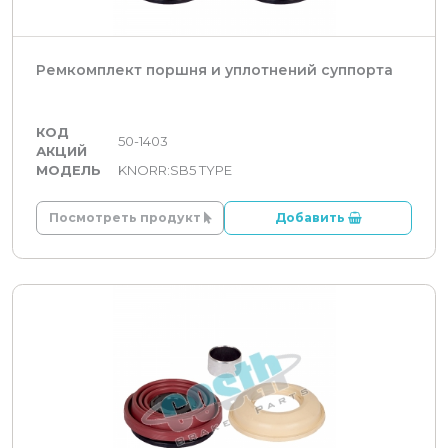
Ремкомплект поршня и уплотнений суппорта
КОД
50-1403
АКЦИЙ
МОДЕЛЬ
KNORR:SB5 TYPE
Посмотреть продукт
Добавить