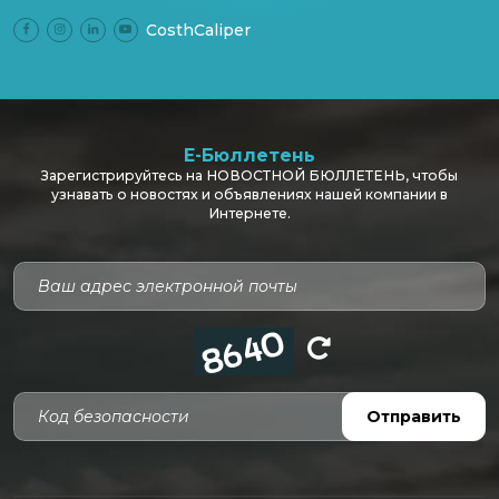
CosthCaliper
E-Бюллетень
Зарегистрируйтесь на НОВОСТНОЙ БЮЛЛЕТЕНЬ, чтобы
узнавать о новостях и объявлениях нашей компании в
Интернете.
Код безопасности
Отправить