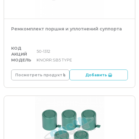
Ремкомплект поршня и уплотнений суппорта
КОД
50-1312
АКЦИЙ
МОДЕЛЬ
KNORR:SB5 TYPE
Посмотреть продукт
Добавить