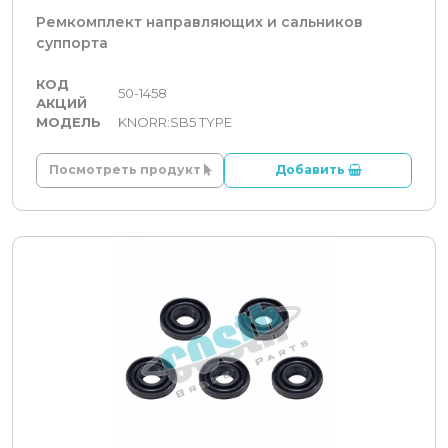
Ремкомплект направляющих и сальников
суппорта
КОД
50-1458
АКЦИЙ
МОДЕЛЬ
KNORR:SB5 TYPE
Посмотреть продукт
Добавить