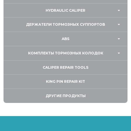
HYDRAULIC CALIPER
ДЕРЖАТЕЛИ ТОРМОЗНЫХ СУППОРТОВ
ABS
КОМПЛЕКТЫ ТОРМОЗНЫХ КОЛОДОК
CALIPER REPAIR TOOLS
KING PIN REPAIR KIT
ДРУГИЕ ПРОДУКТЫ