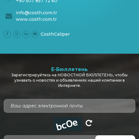
+90 507 857 72 60
info@costh.com.tr
www.costh.com.tr
CosthCaliper
E-Бюллетень
Зарегистрируйтесь на НОВОСТНОЙ БЮЛЛЕТЕНЬ, чтобы
узнавать о новостях и объявлениях нашей компании в
Интернете.
Код безопасности