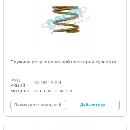
Пружина регулировочной шестерни суппорта
КОД
60-2824 ELSA1
АКЦИЙ
МОДЕЛЬ
MERITOR:ELSA1 TYPE
Посмотреть продукт
Добавить