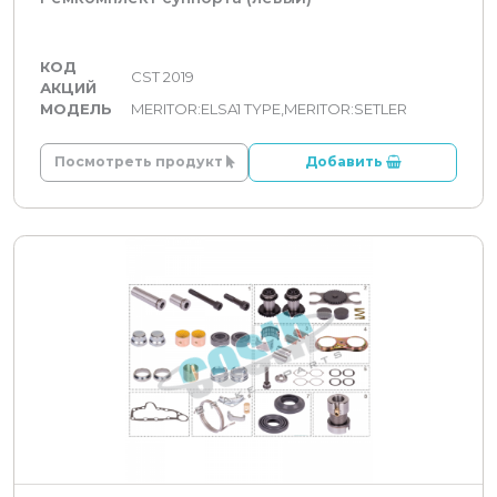
КОД
CST 2019
АКЦИЙ
МОДЕЛЬ
MERITOR:ELSA1 TYPE,MERITOR:SETLER
Посмотреть продукт
Добавить