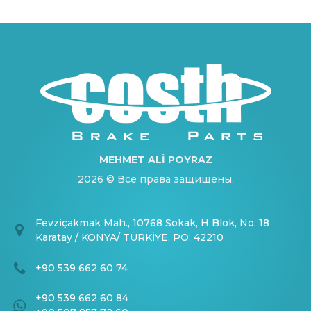
MEHMET ALİ POYRAZ
2026 © Все права защищены.
Fevziçakmak Mah., 10768 Sokak, H Blok, No: 18
Karatay / KONYA/ TÜRKİYE, PO: 42210
+90 539 662 60 74
+90 539 662 60 84