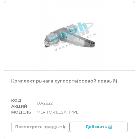
Комплект рычага суппорта(осевой правый)
КОД
60-2822
АКЦИЙ
МОДЕЛЬ
MERITOR:ELSA1 TYPE
Посмотреть продукт
Добавить