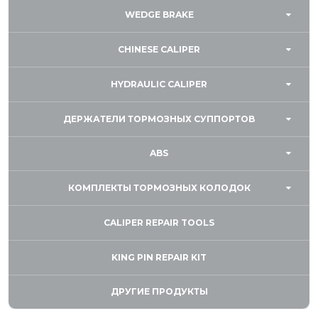
WEDGE BRAKE
CHINESE CALIPER
HYDRAULIC CALIPER
ДЕРЖАТЕЛИ ТОРМОЗНЫХ СУППОРТОВ
ABS
КОМПЛЕКТЫ ТОРМОЗНЫХ КОЛОДОК
CALIPER REPAIR TOOLS
KING PIN REPAIR KIT
ДРУГИЕ ПРОДУКТЫ