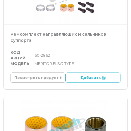
Ремкомплект направляющих и сальников
суппорта
КОД
60-2862
АКЦИЙ
МОДЕЛЬ
MERITOR:ELSA1 TYPE
Посмотреть продукт
Добавить