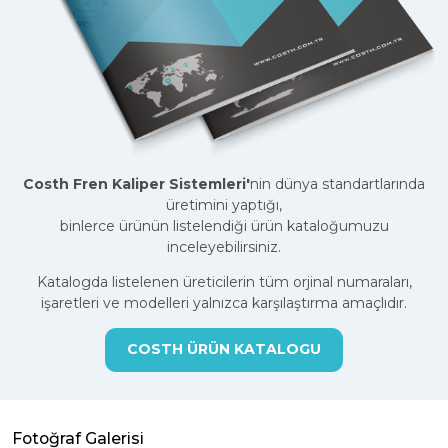
Costh Fren Kaliper Sistemleri'
nin dünya standartlarında
üretimini yaptığı,
binlerce ürünün listelendiği ürün kataloğumuzu
inceleyebilirsiniz.
Katalogda listelenen üreticilerin tüm orjinal numaraları,
işaretleri ve modelleri yalnızca karşılaştırma amaçlıdır.
COSTH ÜRÜN KATALOGU
Fotoğraf Galerisi