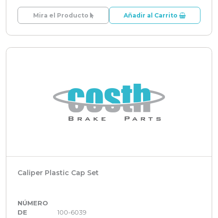
Mira el Producto
Añadir al Carrito
Caliper Plastic Cap Set
NÚMERO
DE
100-6039