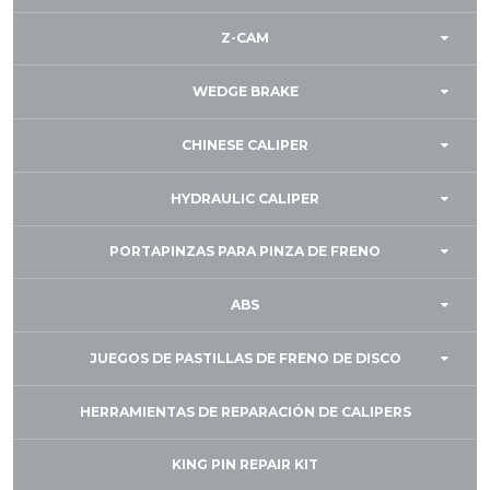
Z-CAM
WEDGE BRAKE
CHINESE CALIPER
HYDRAULIC CALIPER
PORTAPINZAS PARA PINZA DE FRENO
ABS
JUEGOS DE PASTILLAS DE FRENO DE DISCO
HERRAMIENTAS DE REPARACIÓN DE CALIPERS
KING PIN REPAIR KIT